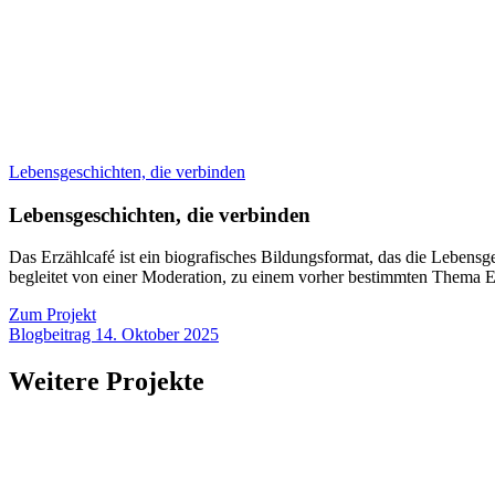
Lebensgeschichten, die verbinden
Lebensgeschichten, die verbinden
Das Erzählcafé ist ein biografisches Bildungsformat, das die Lebensg
begleitet von einer Moderation, zu einem vorher bestimmten Thema
Zum Projekt
Blogbeitrag 14. Oktober 2025
Weitere Projekte