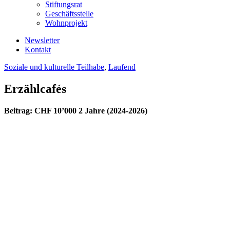
Stiftungsrat
Geschäftsstelle
Wohnprojekt
Newsletter
Kontakt
Soziale und kulturelle Teilhabe
,
Laufend
Erzählcafés
Beitrag: CHF 10’000 2 Jahre (2024-2026)