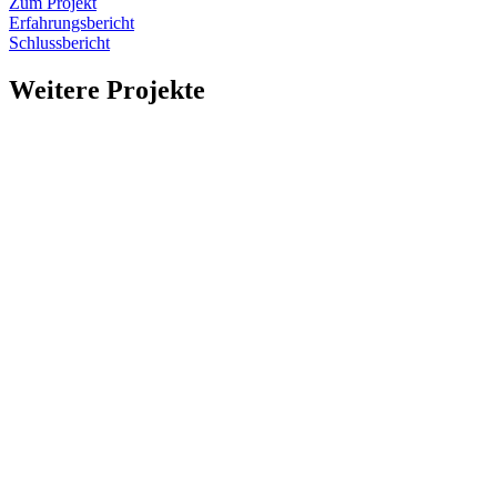
Zum Projekt
Erfahrungsbericht
Schlussbericht
Weitere Projekte