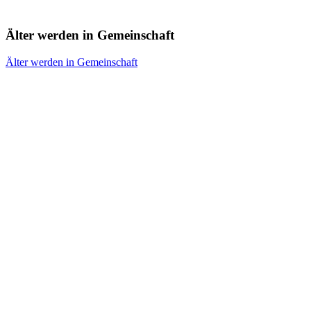
Älter werden in Gemeinschaft
Älter werden in Gemeinschaft