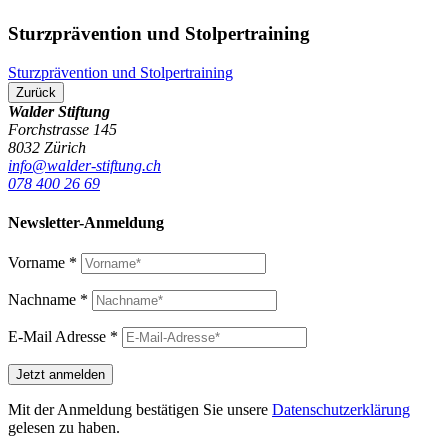
Sturzprävention und Stolpertraining
Sturzprävention und Stolpertraining
Zurück
Walder Stiftung
Forchstrasse 145
8032 Zürich
info@walder-stiftung.ch
078 400 26 69
Newsletter-Anmeldung
Vorname
*
Nachname
*
E-Mail Adresse
*
Mit der Anmeldung bestätigen Sie unsere
Datenschutzerklärung
gelesen zu haben.