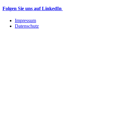
Folgen Sie uns auf LinkedIn
Impressum
Datenschutz