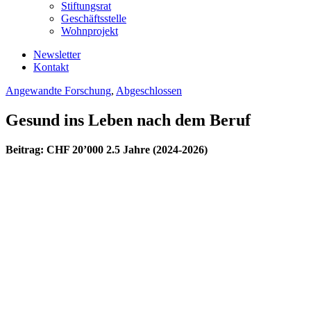
Stiftungsrat
Geschäftsstelle
Wohnprojekt
Newsletter
Kontakt
Angewandte Forschung
,
Abgeschlossen
Gesund ins Leben nach dem Beruf
Beitrag: CHF 20’000 2.5 Jahre (2024-2026)