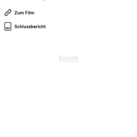
Zum Film
Schlussbericht
Zurück