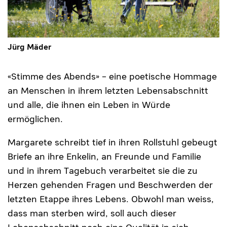
Jürg Mäder
«Stimme des Abends» – eine poetische Hommage
an Menschen in ihrem letzten Lebensabschnitt
und alle, die ihnen ein Leben in Würde
ermöglichen.
Margarete schreibt tief in ihren Rollstuhl gebeugt
Briefe an ihre Enkelin, an Freunde und Familie
und in ihrem Tagebuch verarbeitet sie die zu
Herzen gehenden Fragen und Beschwerden der
letzten Etappe ihres Lebens. Obwohl man weiss,
dass man sterben wird, soll auch dieser