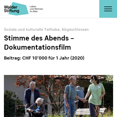
Soziale und kulturelle Teilhabe
,
Abgeschlossen
Stimme des Abends –
Dokumentationsfilm
Beitrag: CHF 10’000 für 1 Jahr (2020)