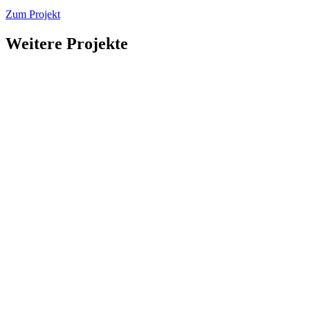
Zum Projekt
Weitere Projekte