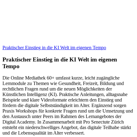
Praktischer Einstieg in die KI Welt im eigenen Tempo
Praktischer Einstieg in die KI Welt im eigenen
Tempo
Die Online Mediathek 60+ umfasst kurze, leicht zugängliche
Lernmodule zu Themen wie Gesundheit, Freizeit, Bildung und
rechtlichen Fragen rund um die neuen Möglichkeiten der
Künstlichen Intelligenz (KI). Praktische Anleitungen, alltagsnahe
Beispiele und klare Videoformate erleichtern den Einstieg und
fördern die digitale Selbstständigkeit im Alter. Ergänzend sorgen
Praxis Workshops für konkrete Fragen rund um die Umsetzung und
den Austausch unter Peers im Rahmen des Lernangebotes der
Digital Academy. In Zusammenarbeit mit Pro Senectute Zürich
entsteht ein niederschwelliges Angebot, das digitale Teilhabe stärkt
und die Lebensqualität im Alter verbessert.