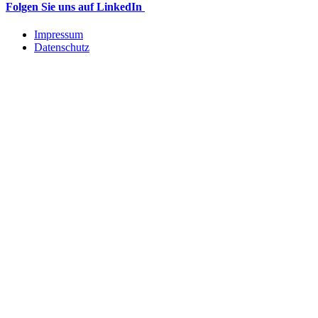
Folgen Sie uns auf LinkedIn
Impressum
Datenschutz