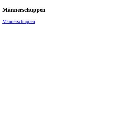
Männerschuppen
Männerschuppen