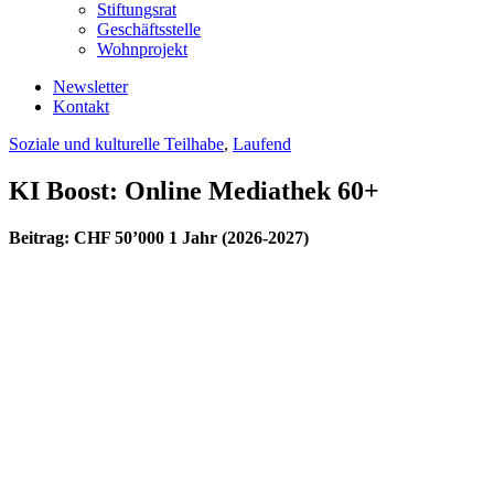
Stiftungsrat
Geschäftsstelle
Wohnprojekt
Newsletter
Kontakt
Soziale und kulturelle Teilhabe
,
Laufend
KI Boost: Online Mediathek 60+
Beitrag: CHF 50’000 1 Jahr (2026-2027)