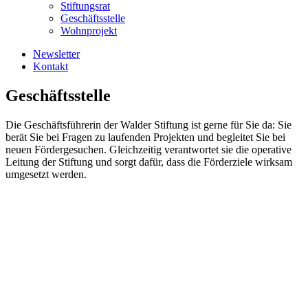
Stiftungsrat
Geschäftsstelle
Wohnprojekt
Newsletter
Kontakt
Geschäftsstelle
Die Geschäftsführerin der Walder Stiftung ist gerne für Sie da: Sie
berät Sie bei Fragen zu laufenden Projekten und begleitet Sie bei
neuen Fördergesuchen. Gleichzeitig verantwortet sie die operative
Leitung der Stiftung und sorgt dafür, dass die Förderziele wirksam
umgesetzt werden.