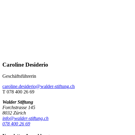
Caroline Desiderio
Geschäftsführerin
caroline.desiderio@walder-stiftung.ch
T 078 400 26 69
Walder Stiftung
Forchstrasse 145
8032 Zürich
info@walder-stiftung.ch
078 400 26 69