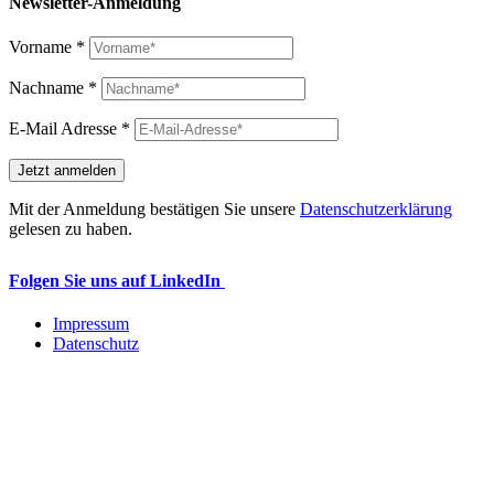
Newsletter-Anmeldung
Vorname
*
Nachname
*
E-Mail Adresse
*
Mit der Anmeldung bestätigen Sie unsere
Datenschutzerklärung
gelesen zu haben.
Folgen Sie uns auf LinkedIn
Impressum
Datenschutz