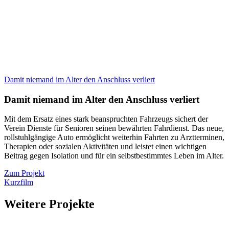
Damit niemand im Alter den Anschluss verliert
Damit niemand im Alter den Anschluss verliert
Mit dem Ersatz eines stark beanspruchten Fahrzeugs sichert der
Verein Dienste für Senioren seinen bewährten Fahrdienst. Das neue,
rollstuhlgängige Auto ermöglicht weiterhin Fahrten zu Arztterminen,
Therapien oder sozialen Aktivitäten und leistet einen wichtigen
Beitrag gegen Isolation und für ein selbstbestimmtes Leben im Alter.
Zum Projekt
Kurzfilm
Weitere Projekte