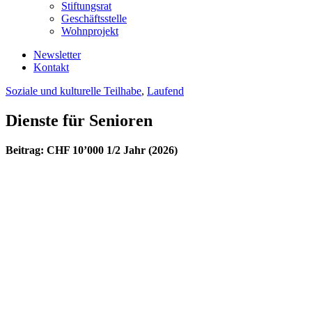
Stiftungsrat
Geschäftsstelle
Wohnprojekt
Newsletter
Kontakt
Soziale und kulturelle Teilhabe
,
Laufend
Dienste für Senioren
Beitrag: CHF 10’000 1/2 Jahr (2026)