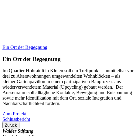
Ein Ort der Begegnung
Ein Ort der Begegnung
Im Quartier Hohrainli in Kloten soll ein Treffpunkt – unmittelbar vor
drei zu Alterswohnungen umgewandelten Wohnblöcken – als
kleiner Gartenpavillon in einem partizipativen Bauprozess aus
wiederverwendetem Material (Upcycling) gebaut werden. Der
Aussenraum soll alltägliche Kontakte, Bewegung und Entspannung
sowie mehr Identifikation mit dem Ort, soziale Integration und
Nachbarschaftlichkeit fördern.
Zum Projekt
Schlussbericht
Zurück
Walder Stiftung