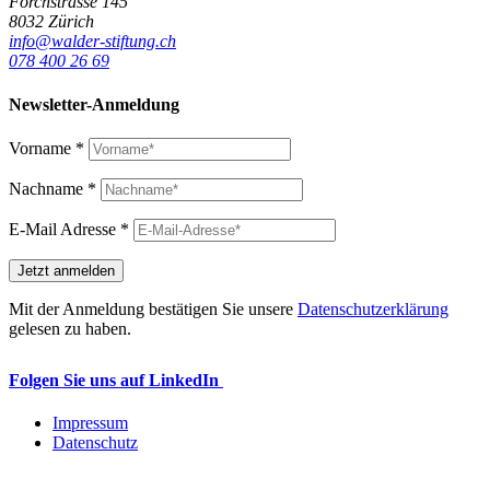
Forchstrasse 145
8032 Zürich
info@walder-stiftung.ch
078 400 26 69
Newsletter-Anmeldung
Vorname
*
Nachname
*
E-Mail Adresse
*
Mit der Anmeldung bestätigen Sie unsere
Datenschutzerklärung
gelesen zu haben.
Folgen Sie uns auf LinkedIn
Impressum
Datenschutz