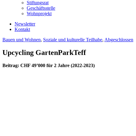
Stiftungsrat
Geschäftsstelle
Wohnprojekt
Newsletter
Kontakt
Bauen und Wohnen
,
Soziale und kulturelle Teilhabe
,
Abgeschlossen
Upcycling GartenParkTeff
Beitrag: CHF 49’000 für 2 Jahre (2022-2023)