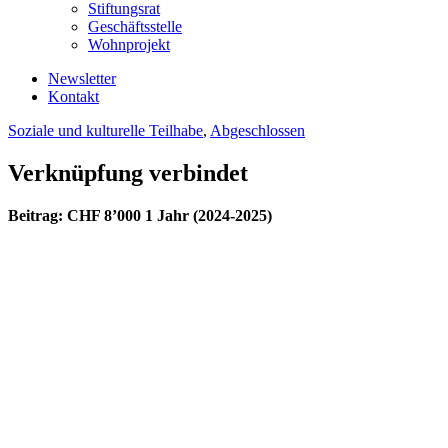
Stiftungsrat
Geschäftsstelle
Wohnprojekt
Newsletter
Kontakt
Soziale und kulturelle Teilhabe
,
Abgeschlossen
Verknüpfung verbindet
Beitrag: CHF 8’000 1 Jahr (2024-2025)