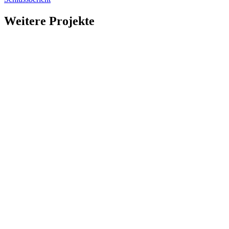
Weitere Projekte