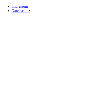
Impressum
Datenschutz