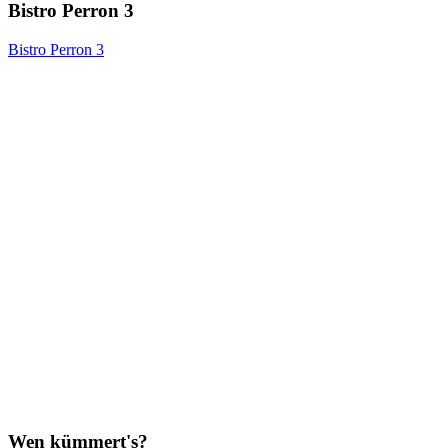
Bistro Perron 3
Bistro Perron 3
Wen kümmert's?