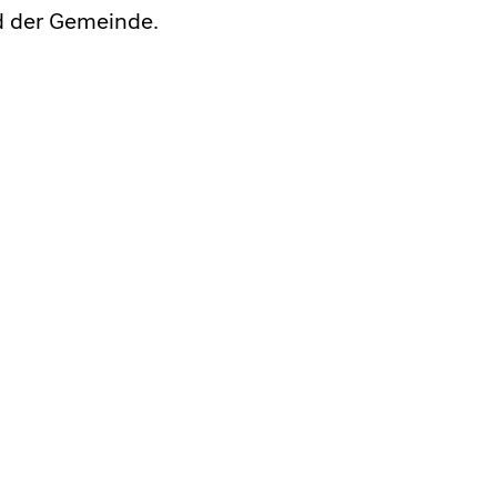
d der Gemeinde.