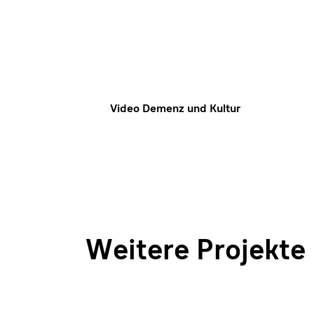
Video Demenz und Kultur
Weitere Projekte