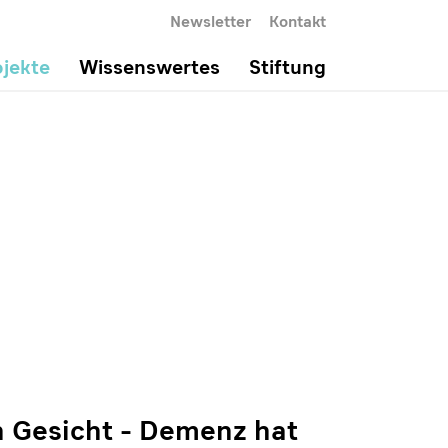
Newsletter
Kontakt
ojekte
Wissenswertes
Stiftung
 Gesicht - Demenz hat