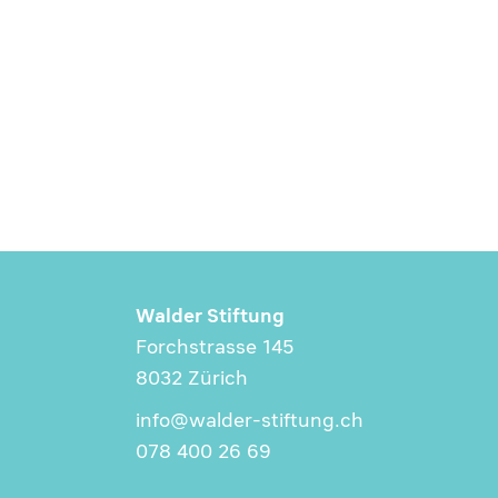
Walder Stiftung
Forchstrasse 145
8032 Zürich
info@walder-stiftung.ch
078 400 26 69