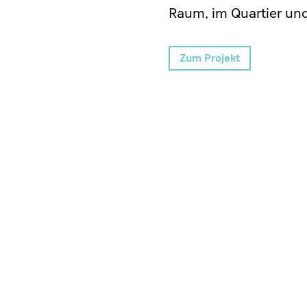
Raum, im Quartier un
Zum Projekt