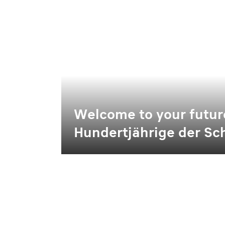
Welcome to your futur
Hundertjährige der Sc