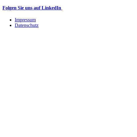
Folgen Sie uns auf LinkedIn
Impressum
Datenschutz