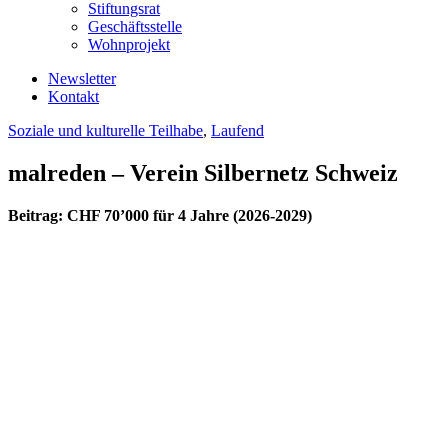
Stiftungsrat
Geschäftsstelle
Wohnprojekt
Newsletter
Kontakt
Soziale und kulturelle Teilhabe
,
Laufend
malreden – Verein Silbernetz Schweiz
Beitrag: CHF 70’000 für 4 Jahre (2026-2029)